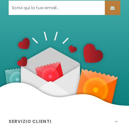
SERVIZIO CLIENTI
