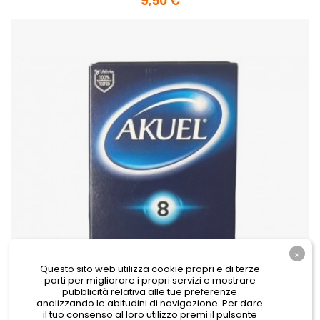
9,50 €
Questo sito web utilizza cookie propri e di terze
parti per migliorare i propri servizi e mostrare
pubblicità relativa alle tue preferenze
analizzando le abitudini di navigazione. Per dare
il tuo consenso al loro utilizzo premi il pulsante