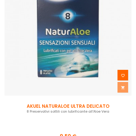


AKUEL NATURALOE ULTRA DELICATO
8 Preservativi sottili con lubrificante all'Aloe Vera