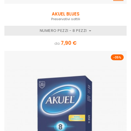
AKUEL BLUES
Preservativi sottili
NUMERO PEZZI - 8 PEZZI
7,90 €
da
-35%