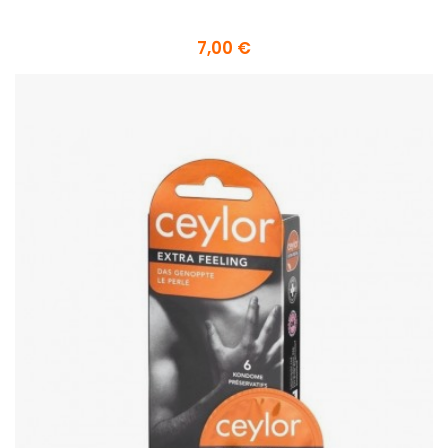
7,00 €