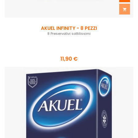

AKUEL INFINITY - 8 PEZZI
8 Preservativi sottilissimi
11,90 €