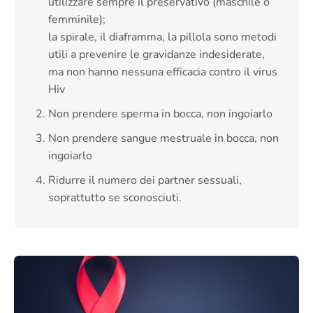
utilizzare sempre il preservativo (maschile o
femminile);
la spirale, il diaframma, la pillola sono metodi
utili a prevenire le gravidanze indesiderate,
ma non hanno nessuna efficacia contro il virus
Hiv
Non prendere sperma in bocca, non ingoiarlo
Non prendere sangue mestruale in bocca, non
ingoiarlo
Ridurre il numero dei partner sessuali,
soprattutto se sconosciuti.