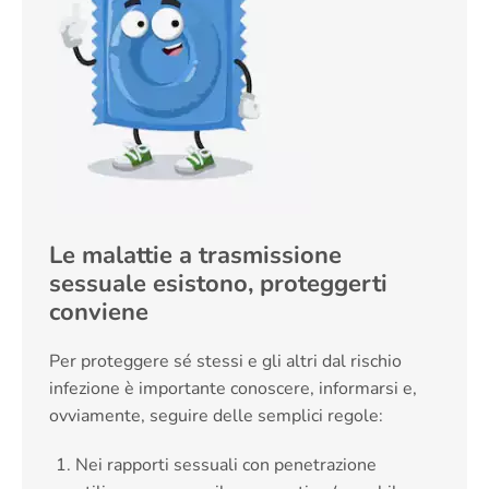
Le malattie a trasmissione
sessuale esistono, proteggerti
conviene
Per proteggere sé stessi e gli altri dal rischio
infezione è importante conoscere, informarsi e,
ovviamente, seguire delle semplici regole:
Nei rapporti sessuali con penetrazione