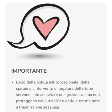
IMPORTANTE
L’uso della pillola anticoncezionale, della
spirale o l’intervento di legatura delle tube
servono solo ad evitare una gravidanza ma non
proteggono dal virus HIV e delle altre malattie
a trasmissione sessuale.