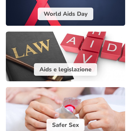
World Aids Day
Aids e legislazione
Safer Sex