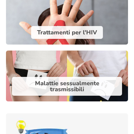
Trattamenti per l'HIV
Malattie sessualmente
trasmissibili