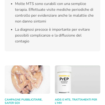
Molte MTS sono curabili con una semplice
terapia. Effettuate visite mediche periodiche di
controllo per evidenziare anche le malattie che
non danno sintomi
La diagnosi precoce è importante per evitare
possibili complicanze e la diffusione del
contagio
CAMPAGNE PUBBLICITARIE
,
AIDS E MTS
,
TRATTAMENTI PER
SAFER SEX
L'HIV