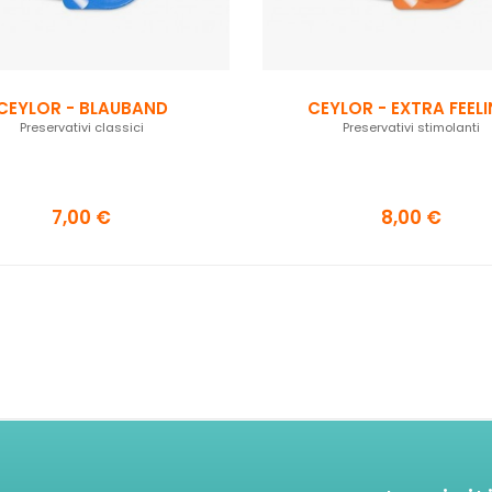
CEYLOR - BLAUBAND
CEYLOR - EXTRA FEEL
Preservativi classici
Preservativi stimolanti
7,00 €
8,00 €