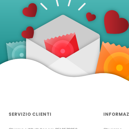
SERVIZIO CLIENTI
INFORMAZ