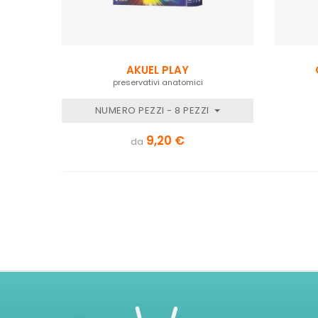
AKUEL PLAY
preservativi anatomici
NUMERO PEZZI - 8 PEZZI
9,20 €
da