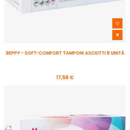


BEPPY - SOFT-COMFORT TAMPONI ASCIUTTI 8 UNITÀ
17,58 €