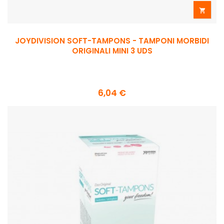

JOYDIVISION SOFT-TAMPONS - TAMPONI MORBIDI
ORIGINALI MINI 3 UDS
6,04 €