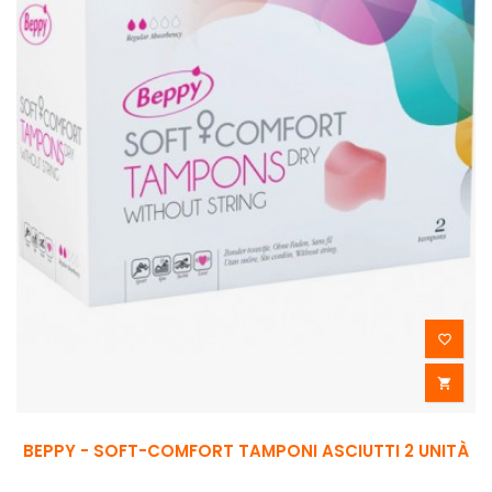


BEPPY - SOFT-COMFORT TAMPONI ASCIUTTI 2 UNITÀ