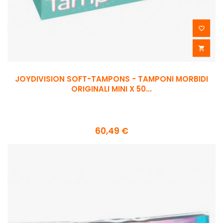


JOYDIVISION SOFT-TAMPONS - TAMPONI MORBIDI
ORIGINALI MINI X 50...
60,49 €