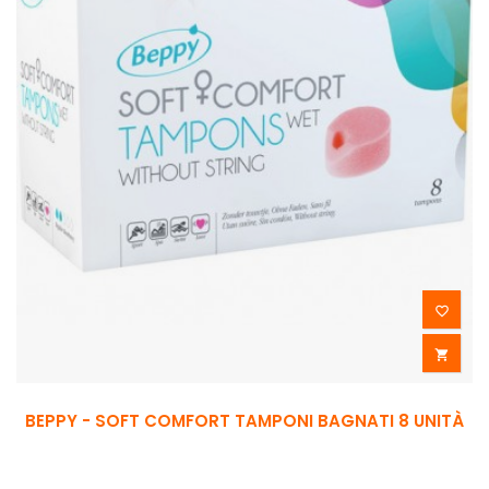


BEPPY - SOFT COMFORT TAMPONI BAGNATI 8 UNITÀ