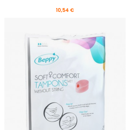
10,54 €