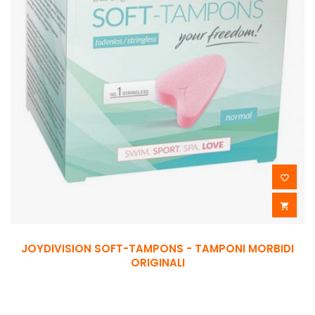


JOYDIVISION SOFT-TAMPONS - TAMPONI MORBIDI
ORIGINALI