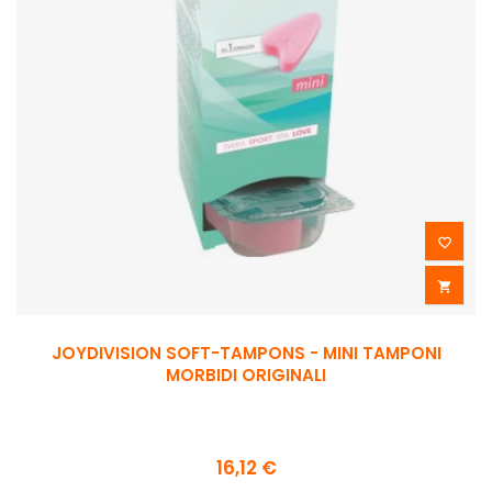


JOYDIVISION SOFT-TAMPONS - MINI TAMPONI
MORBIDI ORIGINALI
16,12 €