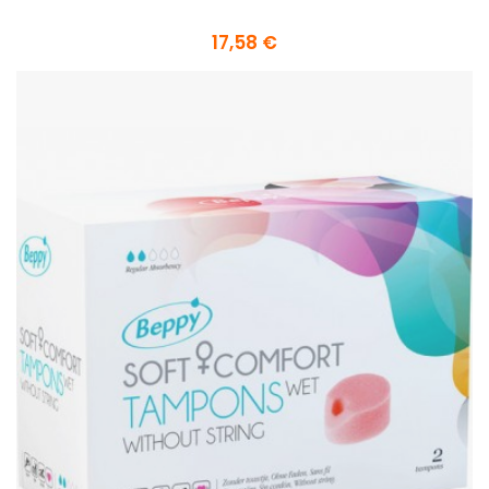
17,58 €