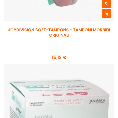


JOYDIVISION SOFT-TAMPONS - TAMPONI MORBIDI
ORIGINALI
16,12 €