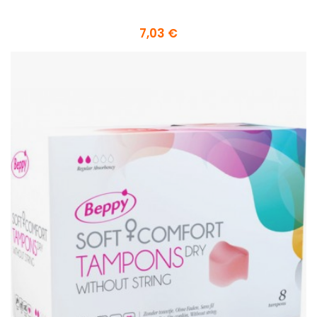
7,03 €