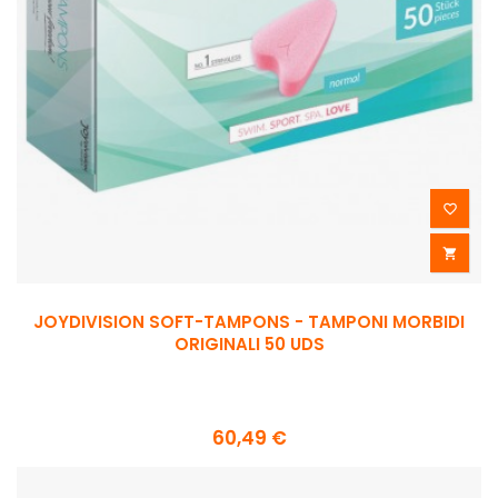


JOYDIVISION SOFT-TAMPONS - TAMPONI MORBIDI
ORIGINALI 50 UDS
60,49 €