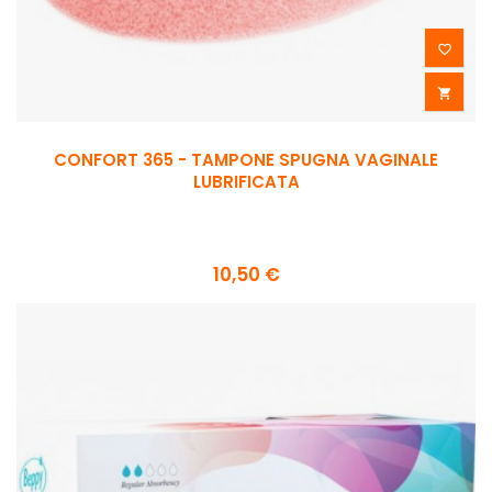


CONFORT 365 - TAMPONE SPUGNA VAGINALE
LUBRIFICATA
10,50 €