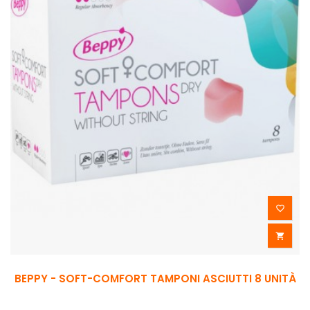


BEPPY - SOFT-COMFORT TAMPONI ASCIUTTI 8 UNITÀ