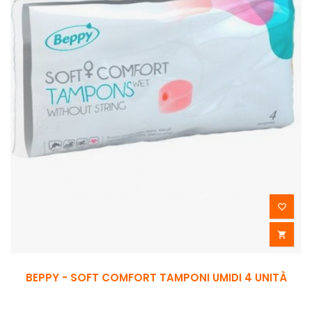


BEPPY - SOFT COMFORT TAMPONI UMIDI 4 UNITÀ