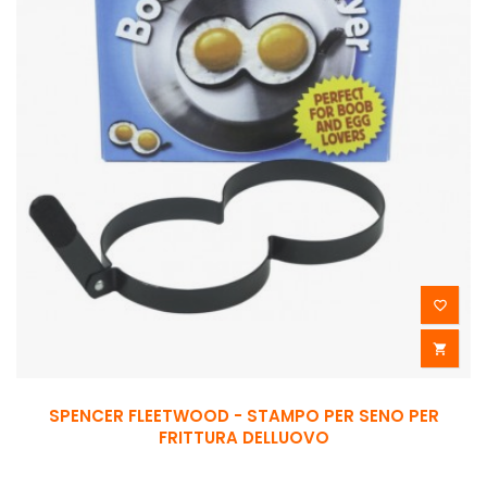


SPENCER FLEETWOOD - STAMPO PER SENO PER
FRITTURA DELLUOVO