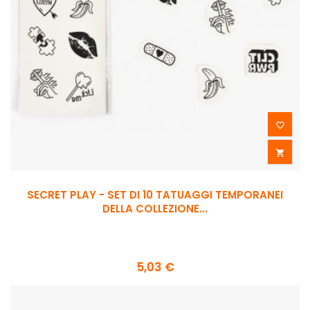


SECRET PLAY - SET DI 10 TATUAGGI TEMPORANEI
DELLA COLLEZIONE...
5,03 €