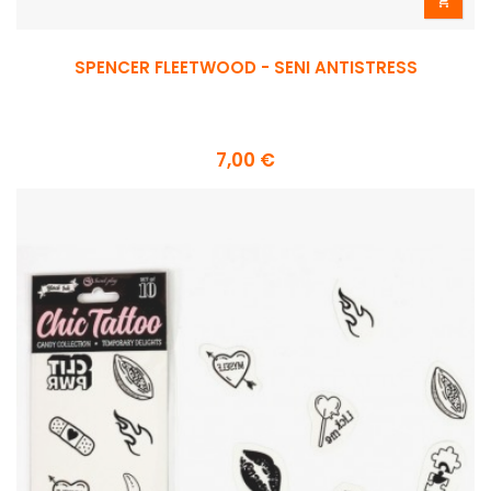

SPENCER FLEETWOOD - SENI ANTISTRESS
7,00 €