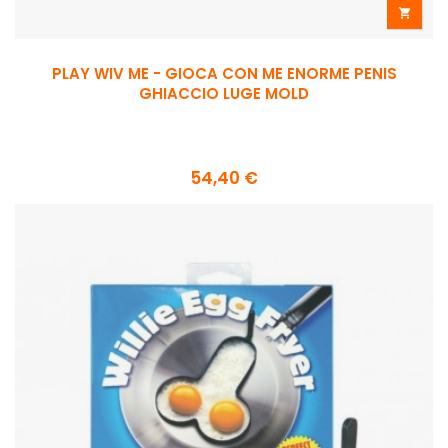

PLAY WIV ME - GIOCA CON ME ENORME PENIS
GHIACCIO LUGE MOLD
54,40 €