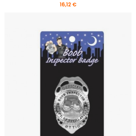
16,12 €