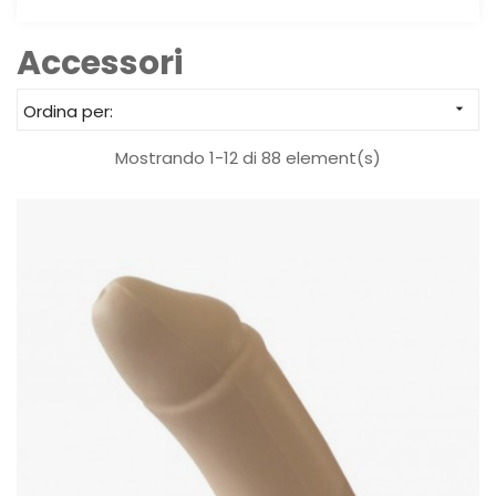
Accessori
Ordina per:

Mostrando 1-12 di 88 element(s)