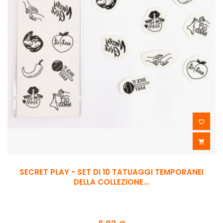


SECRET PLAY - SET DI 10 TATUAGGI TEMPORANEI
DELLA COLLEZIONE...