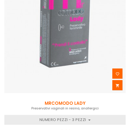


MRCOMODO LADY
Preservativi vaginali in resina, anallergici
NUMERO PEZZI - 3 PEZZI