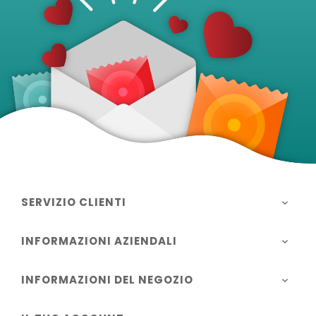
SERVIZIO CLIENTI

INFORMAZIONI AZIENDALI

INFORMAZIONI DEL NEGOZIO
