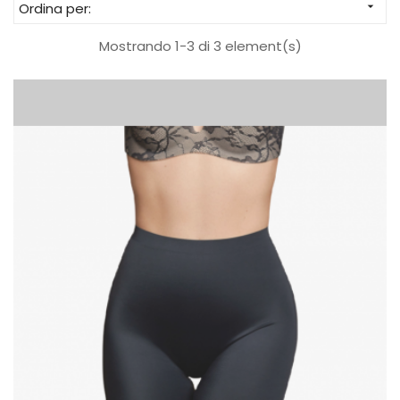
Ordina per:

Mostrando 1-3 di 3 element(s)