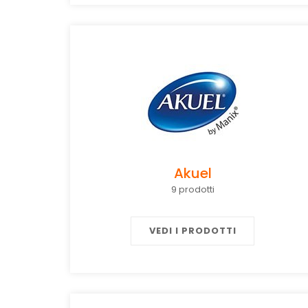
Akuel
9 prodotti
VEDI I PRODOTTI