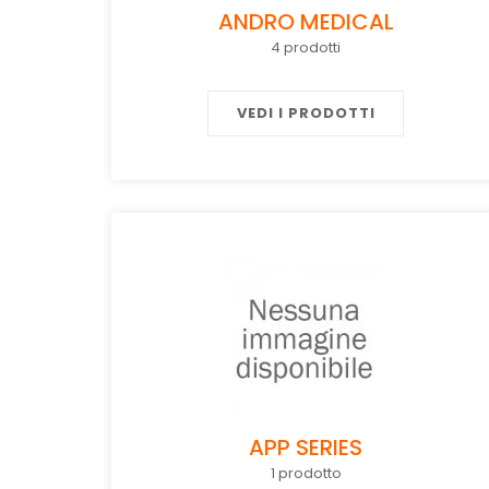
ANDRO MEDICAL
4 prodotti
VEDI I PRODOTTI
APP SERIES
1 prodotto