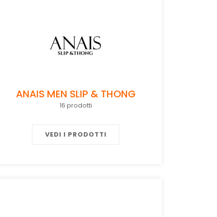
ANAIS MEN SLIP & THONG
16 prodotti
VEDI I PRODOTTI