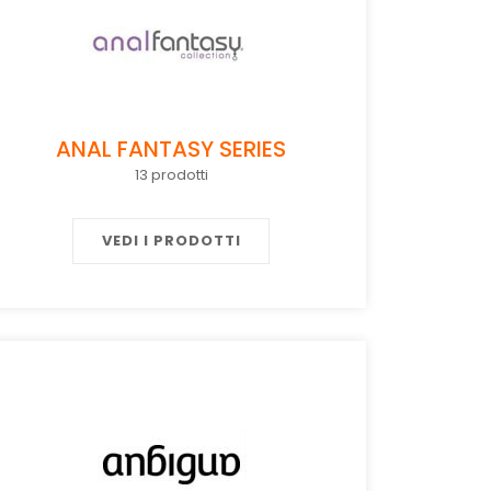
ANAL FANTASY SERIES
13 prodotti
VEDI I PRODOTTI