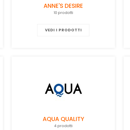
ANNE'S DESIRE
10 prodotti
VEDI I PRODOTTI
AQUA QUALITY
4 prodotti