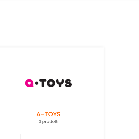
A-TOYS
3 prodotti