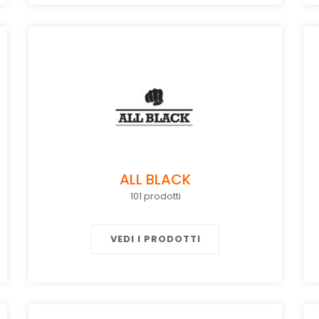
ALL BLACK
101 prodotti
VEDI I PRODOTTI