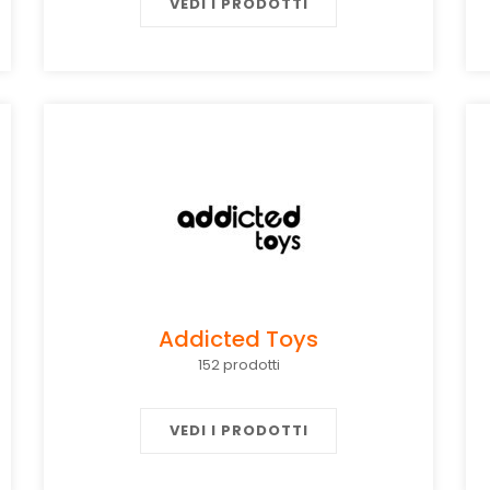
VEDI I PRODOTTI
Addicted Toys
152 prodotti
VEDI I PRODOTTI