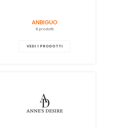
ANBIGUO
8 prodotti
VEDI I PRODOTTI