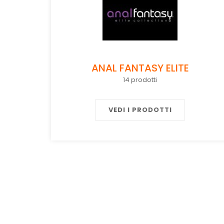
ANAL FANTASY ELITE
14 prodotti
VEDI I PRODOTTI