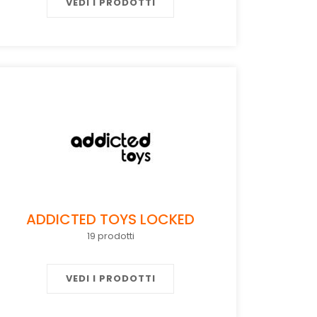
VEDI I PRODOTTI
ADDICTED TOYS LOCKED
19 prodotti
VEDI I PRODOTTI