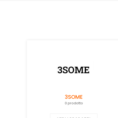
3SOME
0 prodotto