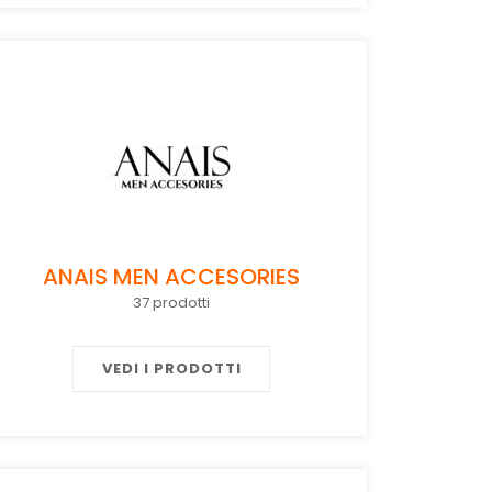
ANAIS MEN ACCESORIES
37 prodotti
VEDI I PRODOTTI