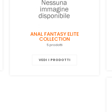
ANAL FANTASY ELITE
COLLECTION
5 prodotti
VEDI I PRODOTTI