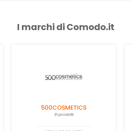
I marchi di Comodo.it
500COSMETICS
31 prodotti