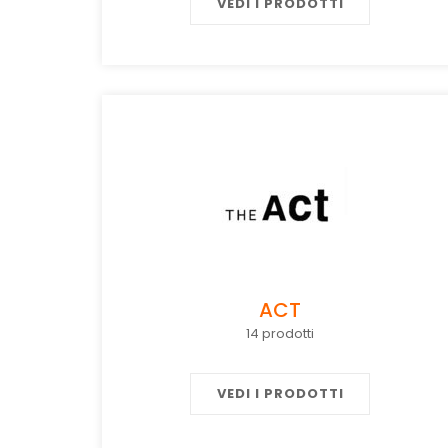
VEDI I PRODOTTI
ACT
14 prodotti
VEDI I PRODOTTI