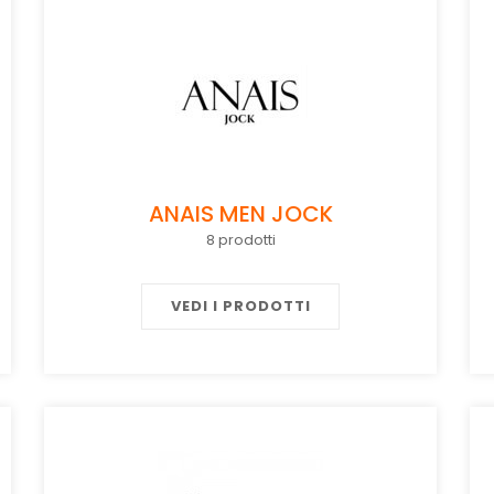
ANAIS MEN JOCK
8 prodotti
VEDI I PRODOTTI