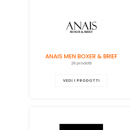
ANAIS MEN BOXER & BRIEF
26 prodotti
VEDI I PRODOTTI