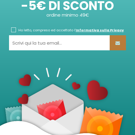
-5€ DI SCONTO
ordine minimo 49€
Ho letto, compreso ed accettato l'
Informativa sulla Privacy