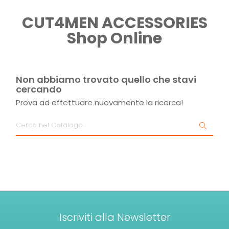
CUT4MEN ACCESSORIES
Shop Online
Non abbiamo trovato quello che stavi
cercando
Prova ad effettuare nuovamente la ricerca!
Iscriviti alla Newsletter