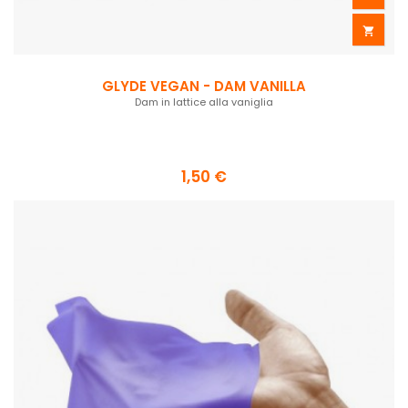

GLYDE VEGAN - DAM VANILLA
Dam in lattice alla vaniglia
1,50 €