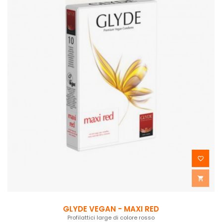


GLYDE VEGAN - MAXI RED
Profilattici large di colore rosso