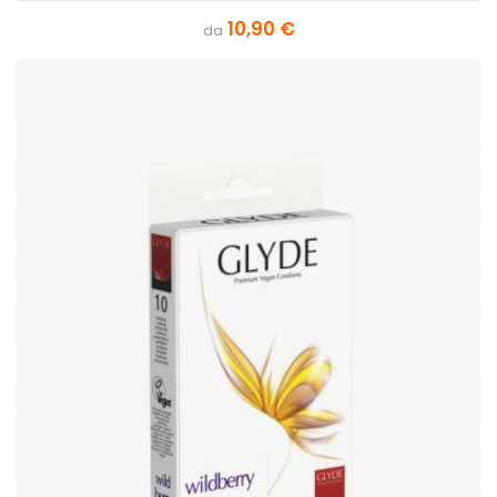
10,90 €
da