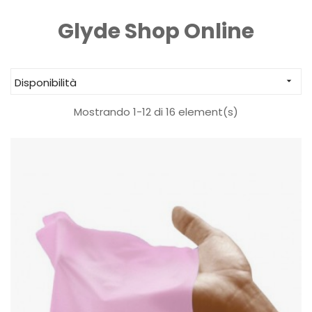
Glyde Shop Online
Disponibilità

Mostrando 1-12 di 16 element(s)