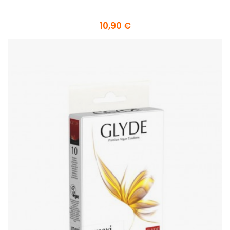
10,90 €