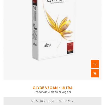


GLYDE VEGAN - ULTRA
Preservativi classici vegani
NUMERO PEZZI - 10 PEZZI