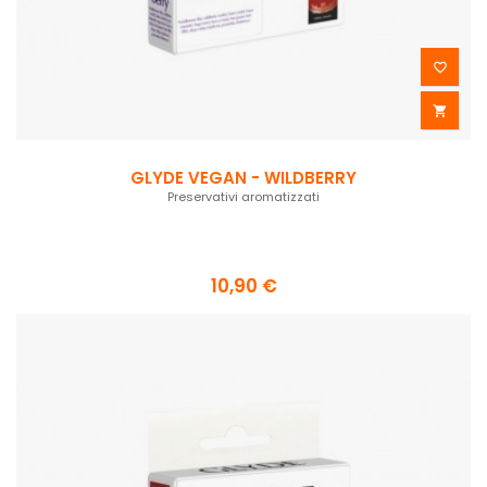


GLYDE VEGAN - WILDBERRY
Preservativi aromatizzati
10,90 €