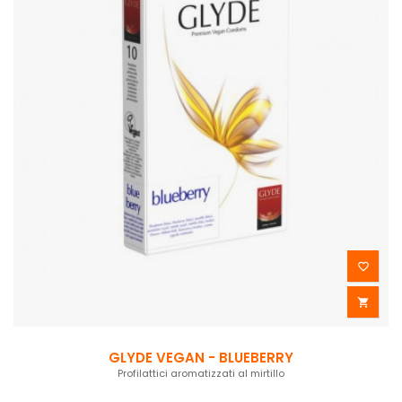


GLYDE VEGAN - BLUEBERRY
Profilattici aromatizzati al mirtillo