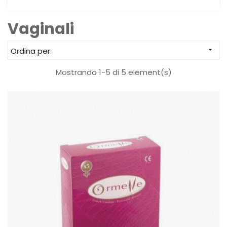
Vaginali
Ordina per:

Mostrando 1-5 di 5 element(s)