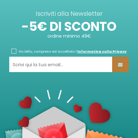
Iscriviti alla Newsletter
-5€ DI SCONTO
ordine minimo 49€
Ho letto, compreso ed accettato l'
Informativa sulla Privacy