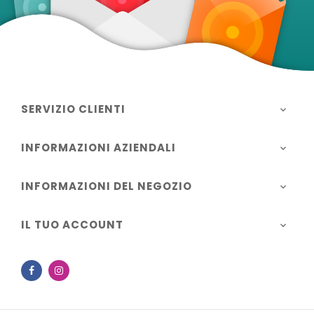
SERVIZIO CLIENTI

INFORMAZIONI AZIENDALI

INFORMAZIONI DEL NEGOZIO

IL TUO ACCOUNT

Facebook
Instagram