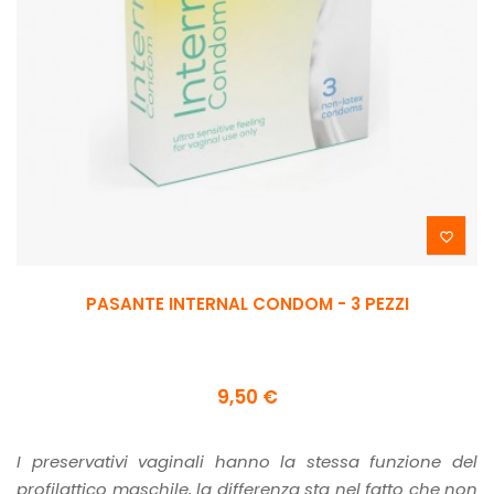

PASANTE INTERNAL CONDOM - 3 PEZZI
9,50 €
I preservativi vaginali hanno la stessa funzione del
profilattico maschile, la differenza sta nel fatto che non