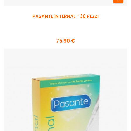
PASANTE INTERNAL - 30 PEZZI
75,90 €