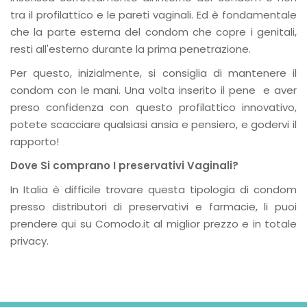
tra il profilattico e le pareti vaginali. Ed è fondamentale
che la parte esterna del condom che copre i genitali,
resti all'esterno durante la prima penetrazione.
Per questo, inizialmente, si consiglia di mantenere il
condom con le mani. Una volta inserito il pene e aver
preso confidenza con questo profilattico innovativo,
potete scacciare qualsiasi ansia e pensiero, e godervi il
rapporto!
Dove Si comprano I preservativi Vaginali?
In Italia è difficile trovare questa tipologia di condom
presso distributori di preservativi e farmacie, li puoi
prendere qui su Comodo.it al miglior prezzo e in totale
privacy.