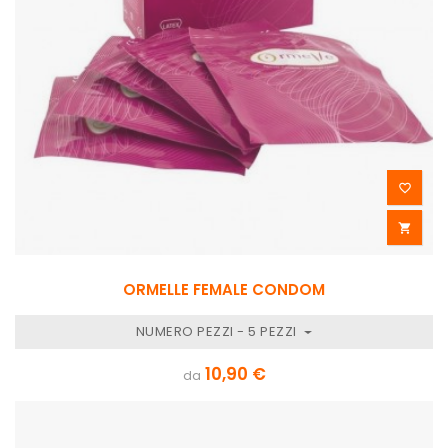


ORMELLE FEMALE CONDOM
NUMERO PEZZI - 5 PEZZI
10,90 €
da