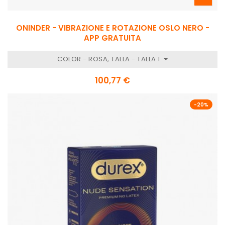
ONINDER - VIBRAZIONE E ROTAZIONE OSLO NERO -
APP GRATUITA
COLOR - ROSA, TALLA - TALLA 1
100,77 €
-20%