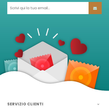
SERVIZIO CLIENTI
