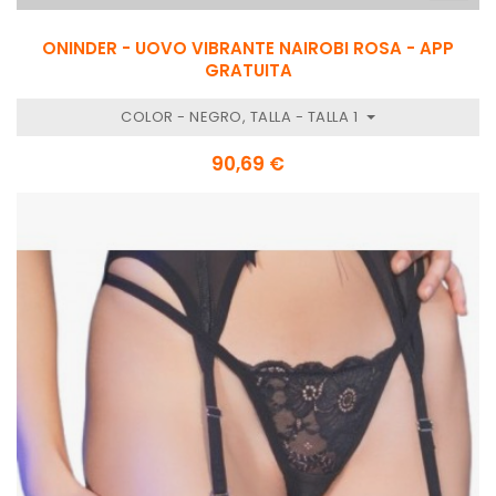
ONINDER - UOVO VIBRANTE NAIROBI ROSA - APP
GRATUITA
COLOR - NEGRO, TALLA - TALLA 1
90,69 €