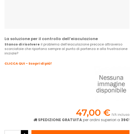
La soluzione per il controllo dell’eiaculazione
Stanco di risolvere
il problema dell’eiaculazione precoce attraverso
scorciatoie che riportano sempre al punto di partenza e alla frustrazione
iniziale?
CLICCA QUI - Scopri di più!
47,00 €
IVA inclusa
SPEDIZIONE GRATUITA
per ordini superiori a
39€
!