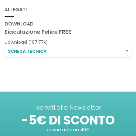
ALLEGATI
DOWNLOAD
Eiaculazione Felice FREE
Download (167.77k)
SCHEDA TECNICA
Iscriviti alla Newsletter
-5€ DI SCONTO
ordine minimo 49€