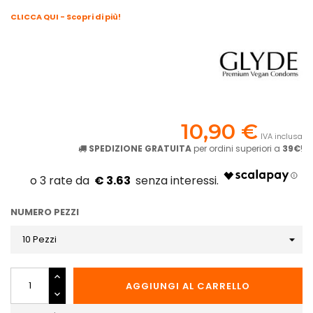
CLICCA QUI - Scopri di più!
10,90 €
IVA inclusa
SPEDIZIONE GRATUITA
per ordini superiori a
39€
!
€ 3.63
NUMERO PEZZI
AGGIUNGI AL CARRELLO