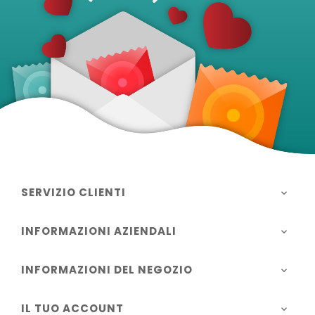
SERVIZIO CLIENTI

INFORMAZIONI AZIENDALI

INFORMAZIONI DEL NEGOZIO

IL TUO ACCOUNT
