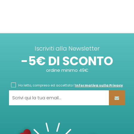
Iscriviti alla Newsletter
-5€ DI SCONTO
ordine minimo 49€
Ho letto, compreso ed accettato l'
Informativa sulla Privacy