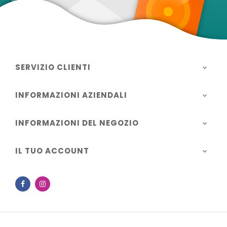
SERVIZIO CLIENTI

INFORMAZIONI AZIENDALI

INFORMAZIONI DEL NEGOZIO

IL TUO ACCOUNT

Facebook
Instagram