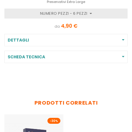
Preservativi Extra Large
NUMERO PEZZI - 6 PEZZI
4,90 €
da
DETTAGLI
SCHEDA TECNICA
PRODOTTI CORRELATI
-30%