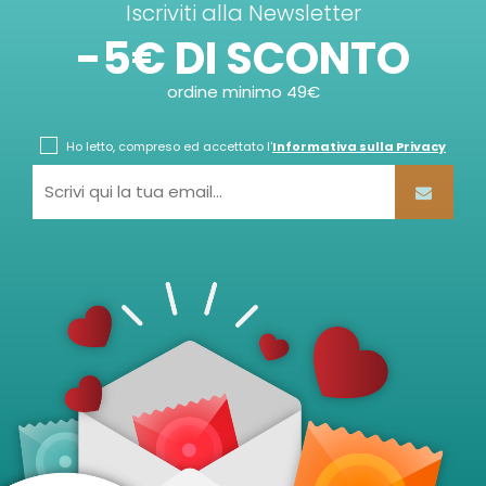
Iscriviti alla Newsletter
-5€ DI SCONTO
ordine minimo 49€
Ho letto, compreso ed accettato l'
Informativa sulla Privacy