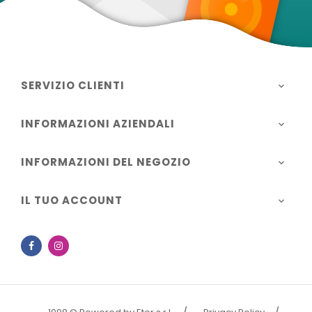
SERVIZIO CLIENTI

INFORMAZIONI AZIENDALI

INFORMAZIONI DEL NEGOZIO

IL TUO ACCOUNT

Facebook
Instagram