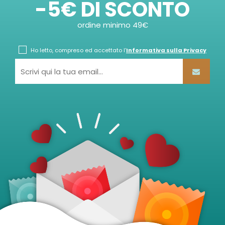
-5€ DI SCONTO
ordine minimo 49€
Ho letto, compreso ed accettato l'
Informativa sulla Privacy