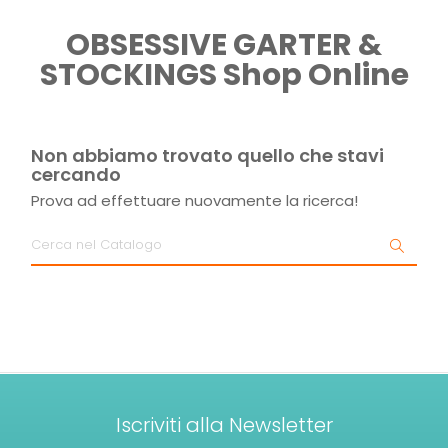
OBSESSIVE GARTER &
STOCKINGS Shop Online
Non abbiamo trovato quello che stavi
cercando
Prova ad effettuare nuovamente la ricerca!
Iscriviti alla Newsletter