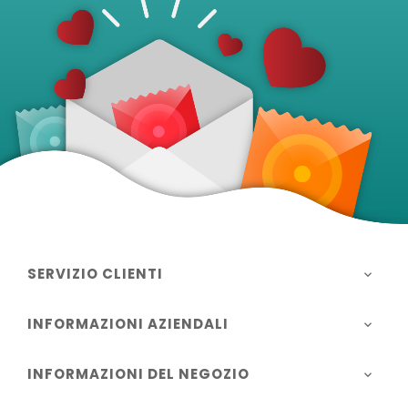
SERVIZIO CLIENTI

INFORMAZIONI AZIENDALI

INFORMAZIONI DEL NEGOZIO
