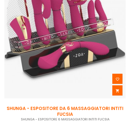


SHUNGA - ESPOSITORE DA 6 MASSAGGIATORI INTITI
FUCSIA
SHUNGA - ESPOSITORE 6 MASSAGGIATORI INTITI FUCSIA