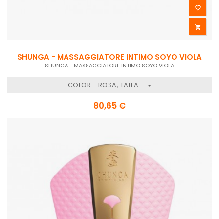


SHUNGA - MASSAGGIATORE INTIMO SOYO VIOLA
SHUNGA - MASSAGGIATORE INTIMO SOYO VIOLA
COLOR - ROSA, TALLA -
80,65 €