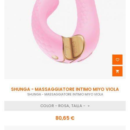


SHUNGA - MASSAGGIATORE INTIMO MIYO VIOLA
SHUNGA - MASSAGGIATORE INTIMO MIYO VIOLA
COLOR - ROSA, TALLA -
80,65 €