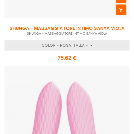

SHUNGA - MASSAGGIATORE INTIMO SANYA VIOLA
SHUNGA - MASSAGGIATORE INTIMO SANYA VIOLA
COLOR - ROSA, TALLA -
75,62 €