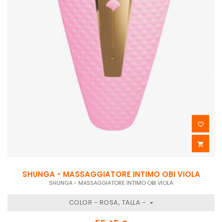


SHUNGA - MASSAGGIATORE INTIMO OBI VIOLA
SHUNGA - MASSAGGIATORE INTIMO OBI VIOLA
COLOR - ROSA, TALLA -