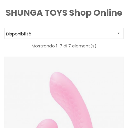
SHUNGA TOYS Shop Online
Disponibilità

Mostrando 1-7 di 7 element(s)