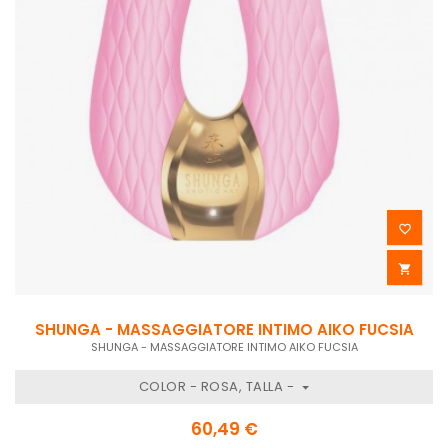


SHUNGA - MASSAGGIATORE INTIMO AIKO FUCSIA
SHUNGA - MASSAGGIATORE INTIMO AIKO FUCSIA
COLOR - ROSA, TALLA -
60,49 €