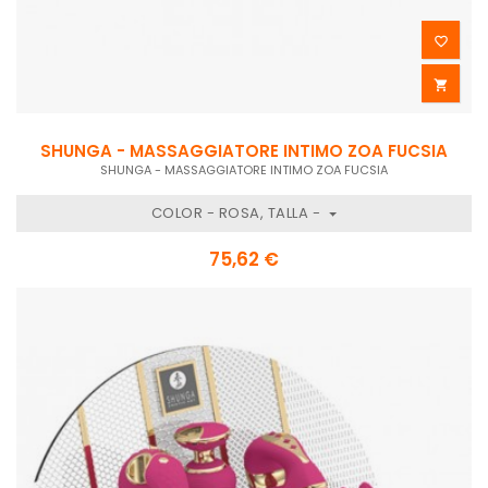


SHUNGA - MASSAGGIATORE INTIMO ZOA FUCSIA
SHUNGA - MASSAGGIATORE INTIMO ZOA FUCSIA
COLOR - ROSA, TALLA -
75,62 €