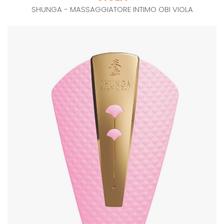
SHUNGA - MASSAGGIATORE INTIMO OBI VIOLA