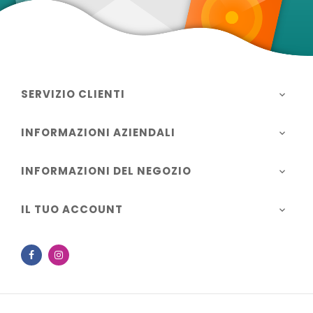
SERVIZIO CLIENTI

INFORMAZIONI AZIENDALI

INFORMAZIONI DEL NEGOZIO

IL TUO ACCOUNT

Facebook
Instagram