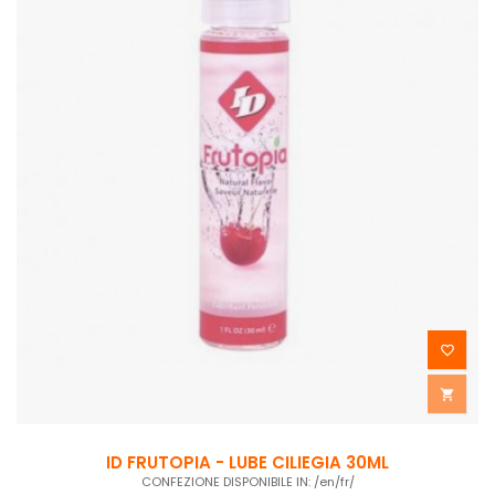


ID FRUTOPIA - LUBE CILIEGIA 30ML
CONFEZIONE DISPONIBILE IN: /en/fr/