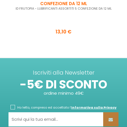
CONFEZIONE DA 12 ML
ID FRUTOPIA - LUBRIFICANTI ASSORTITI 5 CONFEZIONE DA 12 ML
13,10 €
Iscriviti alla Newsletter
-5€ DI SCONTO
ordine minimo 49€
Ho letto, compreso ed accettato l'
Informativa sulla Privacy