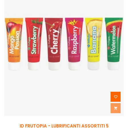


ID FRUTOPIA - LUBRIFICANTI ASSORTITI 5