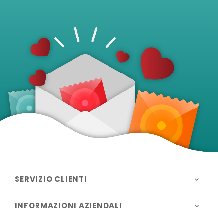
SERVIZIO CLIENTI

INFORMAZIONI AZIENDALI
