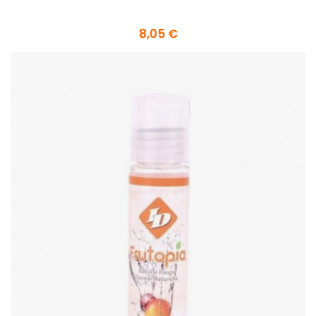
8,05 €