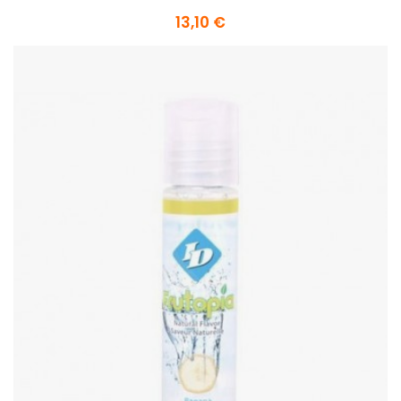
13,10 €