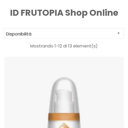
ID FRUTOPIA Shop Online
Disponibilità

Mostrando 1-12 di 13 element(s)