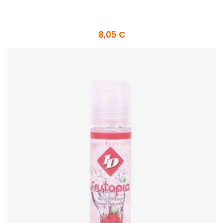
8,05 €