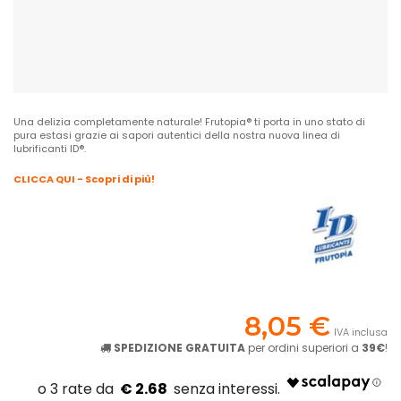
Una delizia completamente naturale! Frutopia® ti porta in uno stato di
pura estasi grazie ai sapori autentici della nostra nuova linea di
lubrificanti ID®.
CLICCA QUI - Scopri di più!
8,05 €
IVA inclusa
SPEDIZIONE GRATUITA
per ordini superiori a
39€
!
€ 2.68