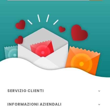
SERVIZIO CLIENTI

INFORMAZIONI AZIENDALI
