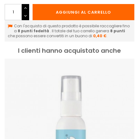
AGGIUNGI AL CARRELLO
Con l'acquisto di questo prodotto è possibile raccogliere fino
a
8
punti fedeltà
. Il totale del tuo carrello genera
8
punti
che possono essere convertiti in un buono di
0,40 €
.
I clienti hanno acquistato anche