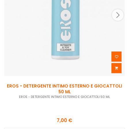


EROS - DETERGENTE INTIMO ESTERNO E GIOCATTOLI
50 ML
EROS - DETERGENTE INTIMO ESTERNO E GIOCATTOLI 50 ML
7,00 €