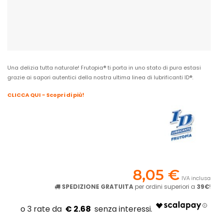
Una delizia tutta naturale! Frutopia® ti porta in uno stato di pura estasi
grazie ai sapori autentici della nostra ultima linea di lubrificanti ID®.
CLICCA QUI - Scopri di più!
8,05 €
IVA inclusa
SPEDIZIONE GRATUITA
per ordini superiori a
39€
!
€ 2.68