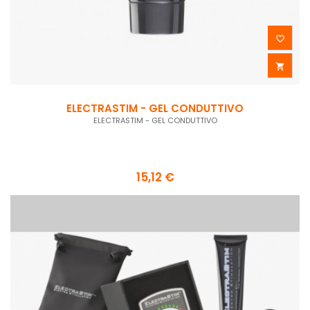


ELECTRASTIM - GEL CONDUTTIVO
ELECTRASTIM - GEL CONDUTTIVO
15,12 €