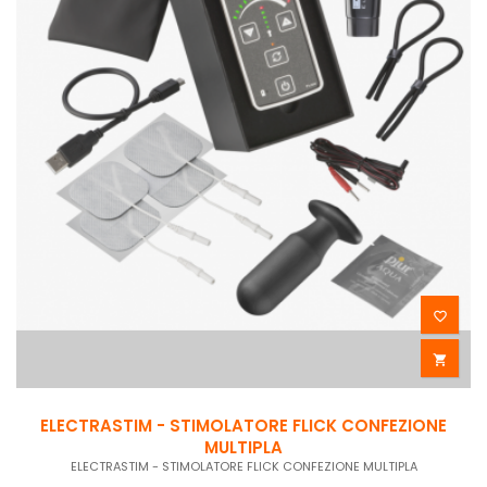


ELECTRASTIM - STIMOLATORE FLICK CONFEZIONE
MULTIPLA
ELECTRASTIM - STIMOLATORE FLICK CONFEZIONE MULTIPLA