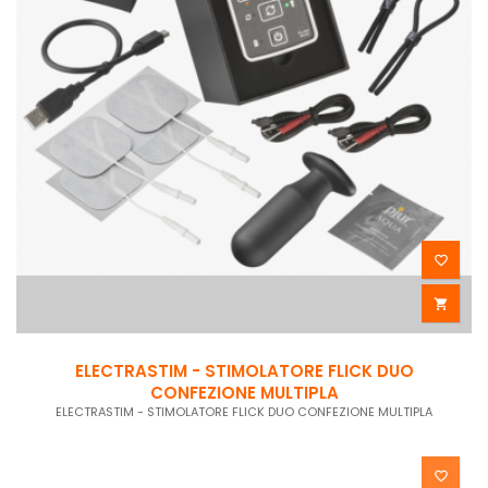


ELECTRASTIM - STIMOLATORE FLICK DUO
CONFEZIONE MULTIPLA
ELECTRASTIM - STIMOLATORE FLICK DUO CONFEZIONE MULTIPLA