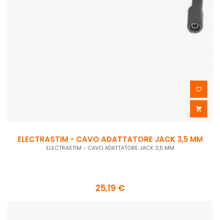


ELECTRASTIM - CAVO ADATTATORE JACK 3,5 MM
ELECTRASTIM - CAVO ADATTATORE JACK 3,5 MM
25,19 €