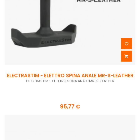


ELECTRASTIM - ELETTRO SPINA ANALE MR-S-LEATHER
ELECTRASTIM - ELETTRO SPINA ANALE MR-S-LEATHER
95,77 €