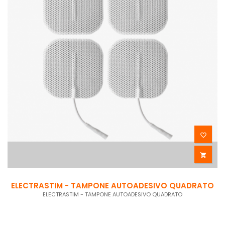


ELECTRASTIM - TAMPONE AUTOADESIVO QUADRATO
ELECTRASTIM - TAMPONE AUTOADESIVO QUADRATO