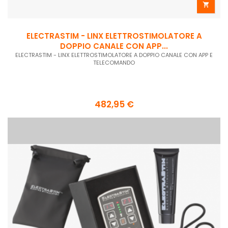

ELECTRASTIM - LINX ELETTROSTIMOLATORE A
DOPPIO CANALE CON APP...
ELECTRASTIM - LINX ELETTROSTIMOLATORE A DOPPIO CANALE CON APP E
TELECOMANDO
482,95 €