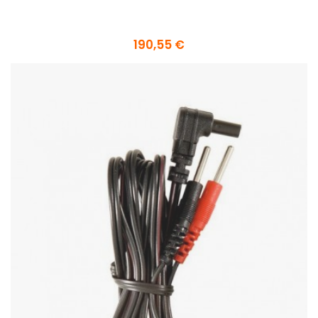
190,55 €