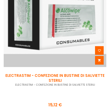


ELECTRASTIM - CONFEZIONE IN BUSTINE DI SALVIETTE
STERILI
ELECTRASTIM - CONFEZIONE IN BUSTINE DI SALVIETTE STERILI
15,12 €