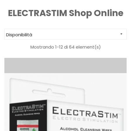
ELECTRASTIM Shop Online
Disponibilità

Mostrando 1-12 di 64 element(s)