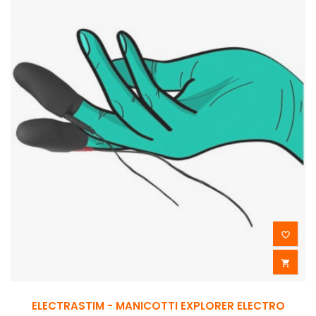


ELECTRASTIM - MANICOTTI EXPLORER ELECTRO