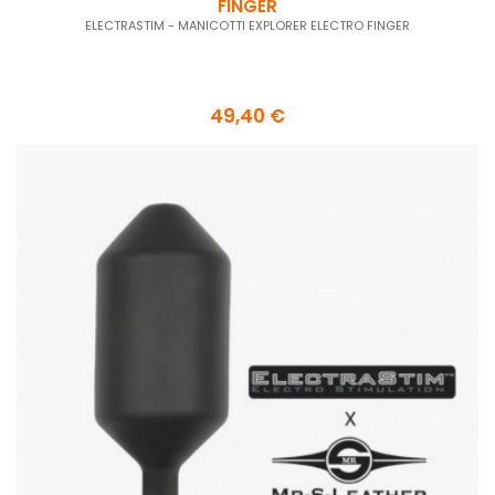
FINGER
ELECTRASTIM - MANICOTTI EXPLORER ELECTRO FINGER
49,40 €