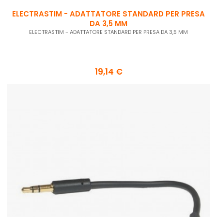
ELECTRASTIM - ADATTATORE STANDARD PER PRESA
DA 3,5 MM
ELECTRASTIM - ADATTATORE STANDARD PER PRESA DA 3,5 MM
19,14 €