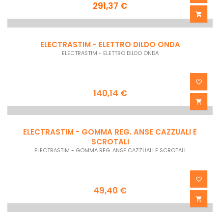
291,37 €