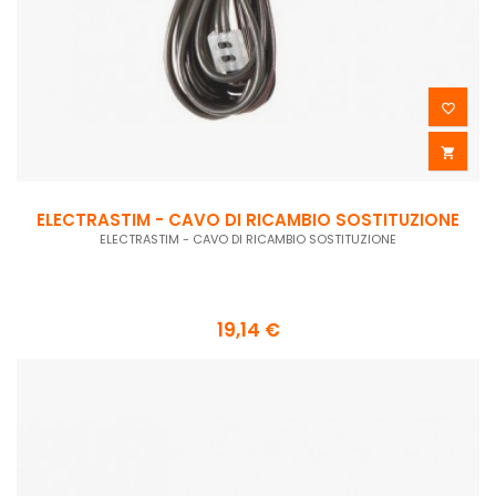


ELECTRASTIM - CAVO DI RICAMBIO SOSTITUZIONE
ELECTRASTIM - CAVO DI RICAMBIO SOSTITUZIONE
19,14 €