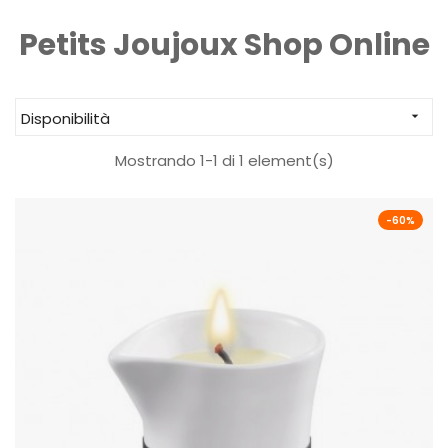
Petits Joujoux Shop Online
Disponibilità

Mostrando 1-1 di 1 element(s)
-60%