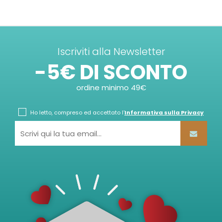
Iscriviti alla Newsletter
-5€ DI SCONTO
ordine minimo 49€
Ho letto, compreso ed accettato l'
Informativa sulla Privacy