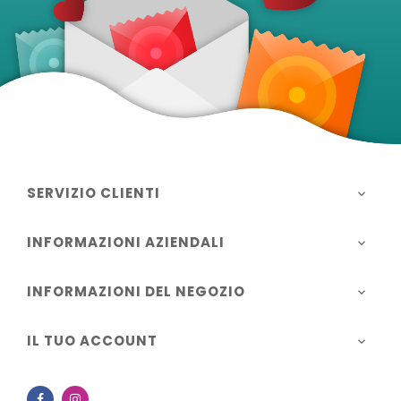
SERVIZIO CLIENTI

INFORMAZIONI AZIENDALI

INFORMAZIONI DEL NEGOZIO

IL TUO ACCOUNT

Facebook
Instagram