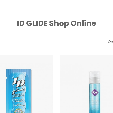
ID GLIDE Shop Online
Or