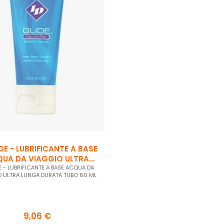
IDE - LUBRIFICANTE A BASE
UA DA VIAGGIO ULTRA
DE - LUBRIFICANTE A BASE ACQUA DA
LUNGA...
O ULTRA LUNGA DURATA TUBO 60 ML
9,06 €