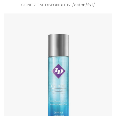
CONFEZIONE DISPONIBILE IN: /es/en/fr/il/