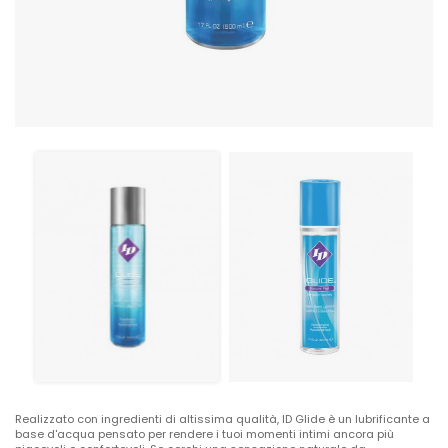
Realizzato con ingredienti di altissima qualità, ID Glide è un lubrificante a
base d'acqua pensato per rendere i tuoi momenti intimi ancora più