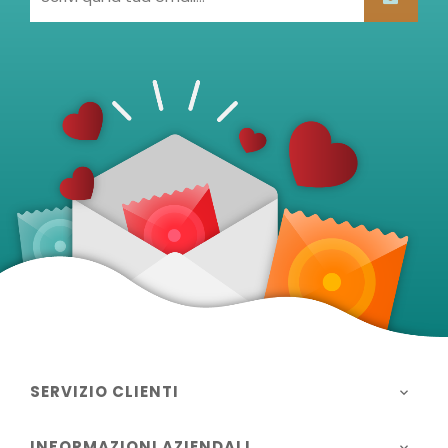
SERVIZIO CLIENTI

INFORMAZIONI AZIENDALI
