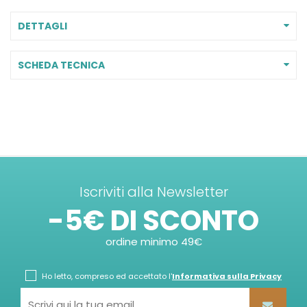
DETTAGLI
SCHEDA TECNICA
Iscriviti alla Newsletter
-5€ DI SCONTO
ordine minimo 49€
Ho letto, compreso ed accettato l'
Informativa sulla Privacy