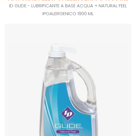
ID GLIDE - LUBRIFICANTE A BASE ACQUA + NATURAL FEEL
IPOALERGENICO 1900 ML