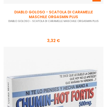
DIABLO GOLOSO - SCATOLA DI CARAMELLE
MASCHILE ORGASMIN PLUS
DIABLO GOLOSO - SCATOLA DI CARAMELLE MASCHILE ORGASMIN PLUS
3,32 €