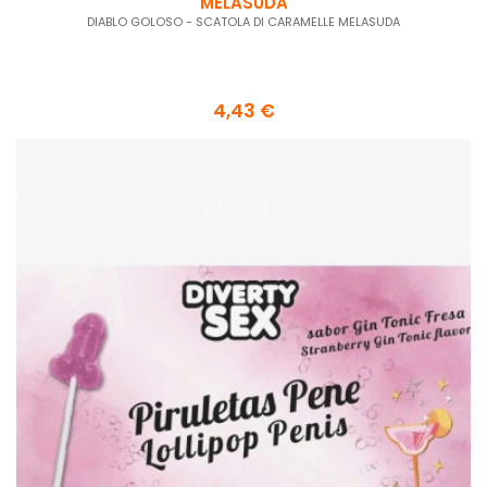
MELASUDA
DIABLO GOLOSO - SCATOLA DI CARAMELLE MELASUDA
4,43 €