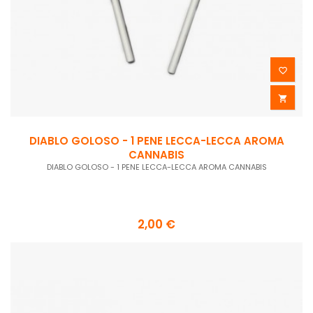


DIABLO GOLOSO - 1 PENE LECCA-LECCA AROMA
CANNABIS
DIABLO GOLOSO - 1 PENE LECCA-LECCA AROMA CANNABIS
2,00 €