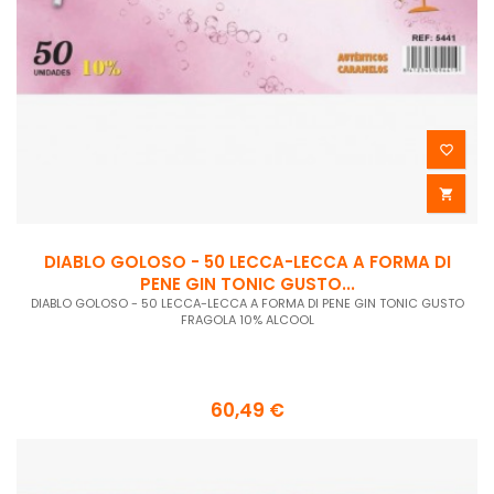


DIABLO GOLOSO - 50 LECCA-LECCA A FORMA DI
PENE GIN TONIC GUSTO...
DIABLO GOLOSO - 50 LECCA-LECCA A FORMA DI PENE GIN TONIC GUSTO
FRAGOLA 10% ALCOOL
60,49 €