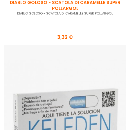
DIABLO GOLOSO - SCATOLA DI CARAMELLE SUPER
POLLARGOL
DIABLO GOLOSO - SCATOLA DI CARAMELLE SUPER POLLARGOL
3,32 €