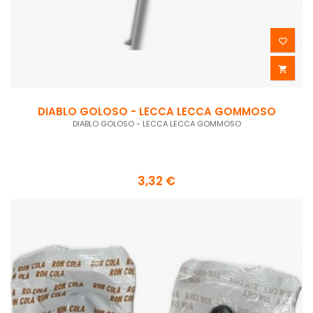


DIABLO GOLOSO - LECCA LECCA GOMMOSO
DIABLO GOLOSO - LECCA LECCA GOMMOSO
3,32 €