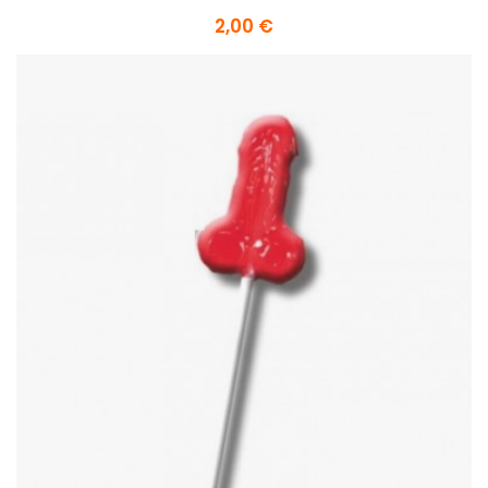
2,00 €