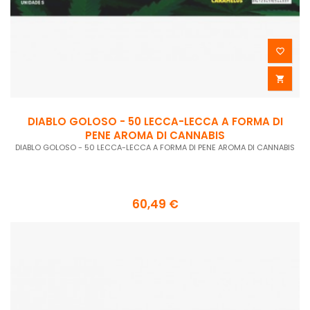


DIABLO GOLOSO - 50 LECCA-LECCA A FORMA DI
PENE AROMA DI CANNABIS
DIABLO GOLOSO - 50 LECCA-LECCA A FORMA DI PENE AROMA DI CANNABIS
60,49 €