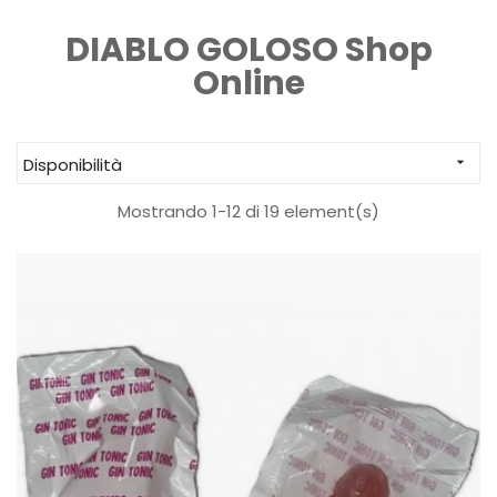
DIABLO GOLOSO Shop
Online
Disponibilità

Mostrando 1-12 di 19 element(s)