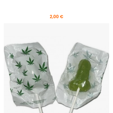
2,00 €