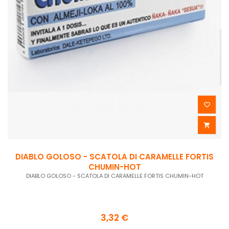


DIABLO GOLOSO - SCATOLA DI CARAMELLE FORTIS
CHUMIN-HOT
DIABLO GOLOSO - SCATOLA DI CARAMELLE FORTIS CHUMIN-HOT
3,32 €