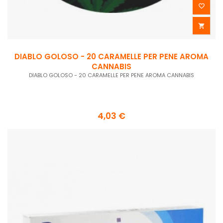


DIABLO GOLOSO - 20 CARAMELLE PER PENE AROMA
CANNABIS
DIABLO GOLOSO - 20 CARAMELLE PER PENE AROMA CANNABIS
4,03 €