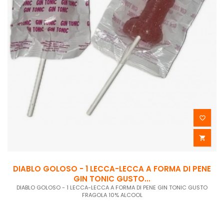


DIABLO GOLOSO - 1 LECCA-LECCA A FORMA DI PENE
GIN TONIC GUSTO...
DIABLO GOLOSO - 1 LECCA-LECCA A FORMA DI PENE GIN TONIC GUSTO
FRAGOLA 10% ALCOOL