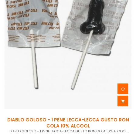


DIABLO GOLOSO - 1 PENE LECCA-LECCA GUSTO RON
COLA 10% ALCOOL
DIABLO GOLOSO - 1 PENE LECCA-LECCA GUSTO RON COLA 10% ALCOOL