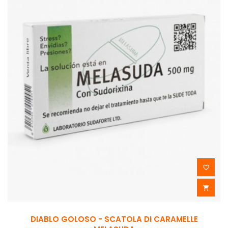


DIABLO GOLOSO - SCATOLA DI CARAMELLE