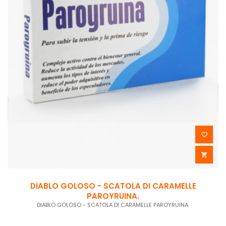


DIABLO GOLOSO - SCATOLA DI CARAMELLE
PAROYRUINA.
DIABLO GOLOSO - SCATOLA DI CARAMELLE PAROYRUINA.