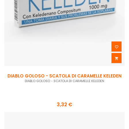


DIABLO GOLOSO - SCATOLA DI CARAMELLE KELEDEN
DIABLO GOLOSO - SCATOLA DI CARAMELLE KELEDEN
3,32 €