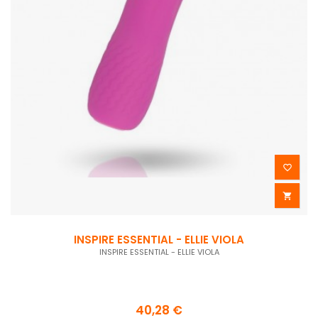


INSPIRE ESSENTIAL - ELLIE VIOLA
INSPIRE ESSENTIAL - ELLIE VIOLA
40,28 €