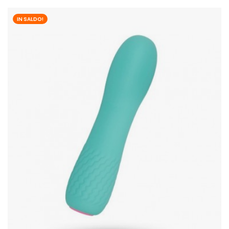
IN SALDO!