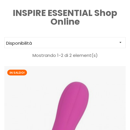
INSPIRE ESSENTIAL Shop
Online
Disponibilità

Mostrando 1-2 di 2 element(s)
IN SALDO!