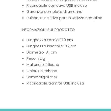
Ricaricabile con cavo USB incluso
Garanzia completa di un anno
Pulsante intuitivo per un utilizzo semplice
INFORMAZIONI SUL PRODOTTO:
Lunghezza totale: 11,9 cm
Lunghezza inseribile: 8,2 cm
Diametro: 3,1 cm
Peso: 72 g
Materiale: silicone
Colore: turchese
Sommergibile: sì
Ricaricabile tramite USB inclusa