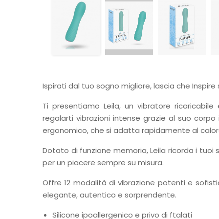
Ispirati dal tuo sogno migliore, lascia che Inspire
Ti presentiamo Leila, un vibratore ricaricabile 
regalarti vibrazioni intense grazie al suo corpo 
ergonomico, che si adatta rapidamente al calore
Dotato di funzione memoria, Leila ricorda i tuoi s
per un piacere sempre su misura.
Offre 12 modalità di vibrazione potenti e sofist
elegante, autentico e sorprendente.
Silicone ipoallergenico e privo di ftalati