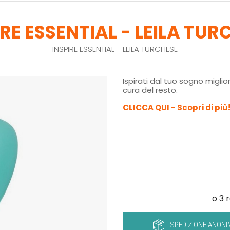
IRE ESSENTIAL - LEILA TUR
INSPIRE ESSENTIAL - LEILA TURCHESE
Ispirati dal tuo sogno miglio
cura del resto.
CLICCA QUI - Scopri di più
SPEDIZIONE ANONI