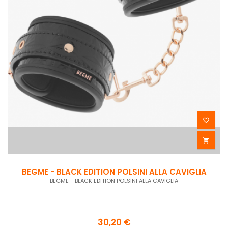


BEGME - BLACK EDITION POLSINI ALLA CAVIGLIA
BEGME - BLACK EDITION POLSINI ALLA CAVIGLIA
30,20 €