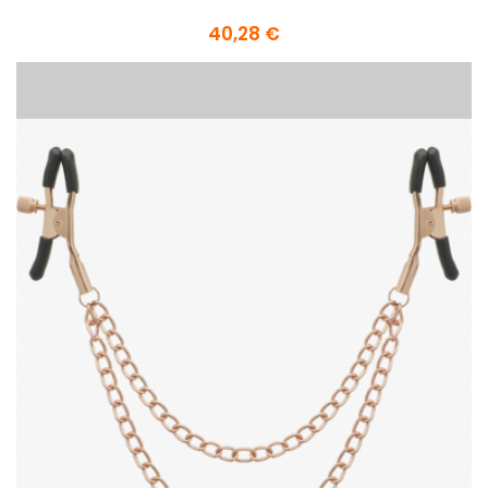
40,28 €