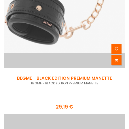


BEGME - BLACK EDITION PREMIUM MANETTE
BEGME - BLACK EDITION PREMIUM MANETTE
29,19 €