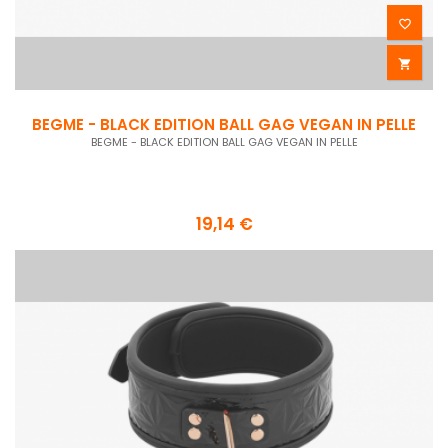


BEGME - BLACK EDITION BALL GAG VEGAN IN PELLE
BEGME - BLACK EDITION BALL GAG VEGAN IN PELLE
19,14 €