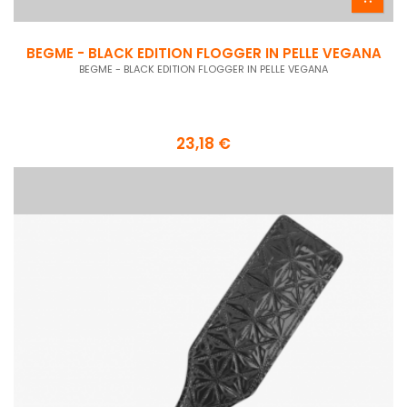
BEGME - BLACK EDITION FLOGGER IN PELLE VEGANA
BEGME - BLACK EDITION FLOGGER IN PELLE VEGANA
23,18 €