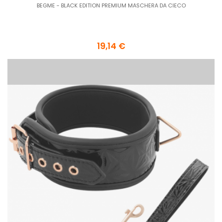
BEGME - BLACK EDITION PREMIUM MASCHERA DA CIECO
19,14 €