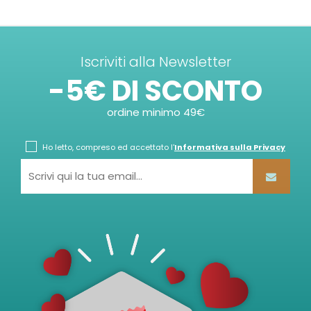
Iscriviti alla Newsletter
-5€ DI SCONTO
ordine minimo 49€
Ho letto, compreso ed accettato l'
Informativa sulla Privacy