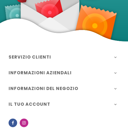
SERVIZIO CLIENTI

INFORMAZIONI AZIENDALI

INFORMAZIONI DEL NEGOZIO

IL TUO ACCOUNT

Facebook
Instagram