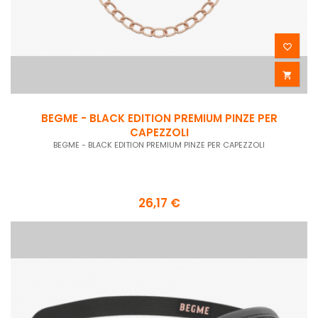


BEGME - BLACK EDITION PREMIUM PINZE PER
CAPEZZOLI
BEGME - BLACK EDITION PREMIUM PINZE PER CAPEZZOLI
26,17 €