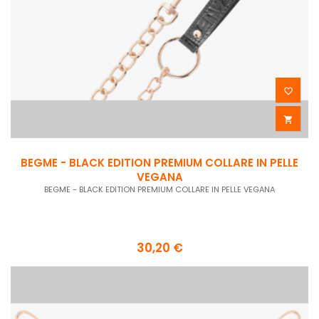


BEGME - BLACK EDITION PREMIUM COLLARE IN PELLE
VEGANA
BEGME - BLACK EDITION PREMIUM COLLARE IN PELLE VEGANA
30,20 €