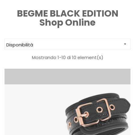
BEGME BLACK EDITION
Shop Online
Disponibilità

Mostrando 1-10 di 10 element(s)