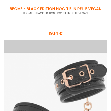
BEGME - BLACK EDITION HOG TIE IN PELLE VEGAN
BEGME - BLACK EDITION HOG TIE IN PELLE VEGAN
19,14 €