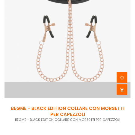


BEGME - BLACK EDITION COLLARE CON MORSETTI
PER CAPEZZOLI
BEGME - BLACK EDITION COLLARE CON MORSETTI PER CAPEZZOLI