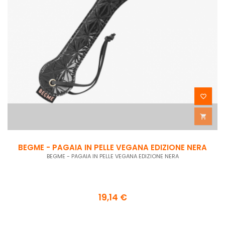


BEGME - PAGAIA IN PELLE VEGANA EDIZIONE NERA
BEGME - PAGAIA IN PELLE VEGANA EDIZIONE NERA
19,14 €