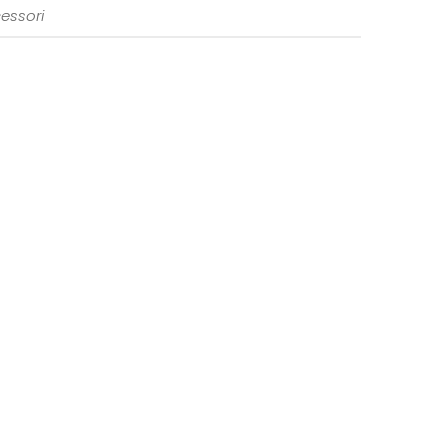
essori