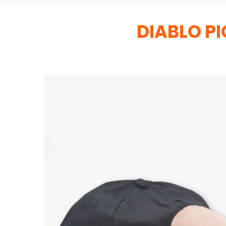
DIABLO PI