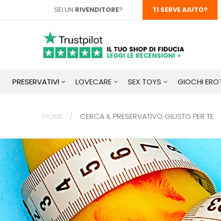
SEI UN
RIVENDITORE
?
TI SERVE AIUTO?
PRESERVATIVI
LOVECARE
SEX TOYS
GIOCHI EROT
HOME
CERCA IL PRESERVATIVO GIUSTO PER TE