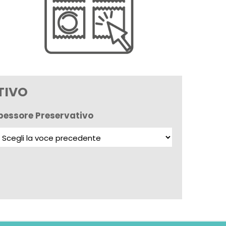
TIVO
pessore Preservativo