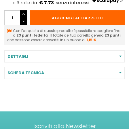
€ 7.73
AGGIUNGI AL CARRELLO
Con l'acquisto di questo prodotto è possibile raccogliere fino
a
23
punti fedeltà
. Il totale del tuo carrello genera
23
punti
che possono essere convertiti in un buono di
1,15 €
.
DETTAGLI
SCHEDA TECNICA
Iscriviti alla Newsletter