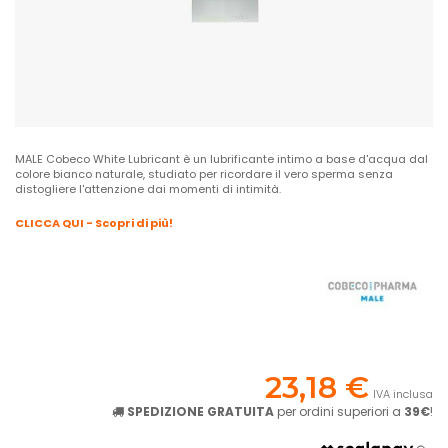
MALE Cobeco White Lubricant è un lubrificante intimo a base d'acqua dal
colore bianco naturale, studiato per ricordare il vero sperma senza
distogliere l'attenzione dai momenti di intimità.
CLICCA QUI - Scopri di più!
23,18 €
IVA inclusa
SPEDIZIONE GRATUITA
per ordini superiori a
39€
!