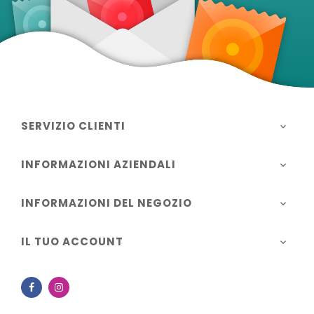
SERVIZIO CLIENTI

INFORMAZIONI AZIENDALI

INFORMAZIONI DEL NEGOZIO

IL TUO ACCOUNT

Facebook
Instagram