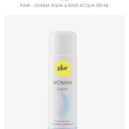
PJUR - DONNA AQUA A BASE ACQUA 100 ML