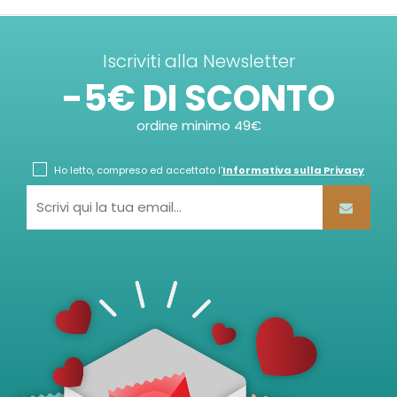
Iscriviti alla Newsletter
-5€ DI SCONTO
ordine minimo 49€
Ho letto, compreso ed accettato l'
Informativa sulla Privacy