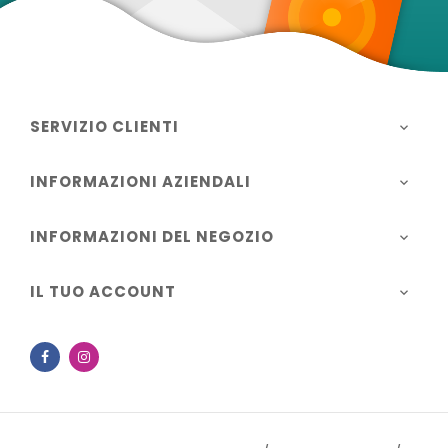
SERVIZIO CLIENTI

INFORMAZIONI AZIENDALI

INFORMAZIONI DEL NEGOZIO

IL TUO ACCOUNT

Facebook
Instagram