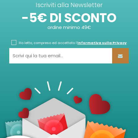
Iscriviti alla Newsletter
-5€ DI SCONTO
ordine minimo 49€
Ho letto, compreso ed accettato l'
Informativa sulla Privacy