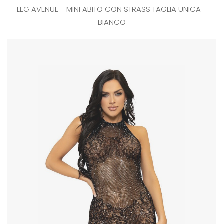
LEG AVENUE - MINI ABITO CON STRASS TAGLIA UNICA -
BIANCO