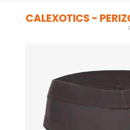
CALEXOTICS - PERI