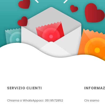
SERVIZIO CLIENTI
INFORMAZ
Chiama o WhatsAppaci: 351.9572852
Chi siamo