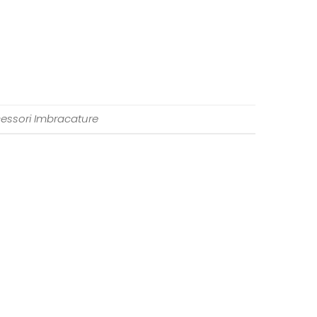
essori Imbracature