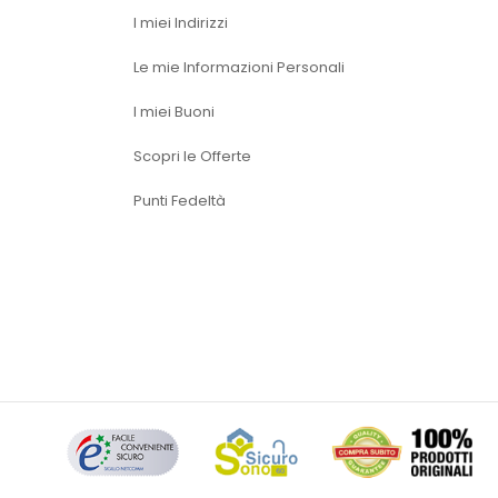
I miei Indirizzi
Le mie Informazioni Personali
I miei Buoni
Scopri le Offerte
Punti Fedeltà