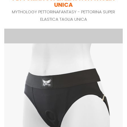
UNICA
MYTHOLOGY PETTORINAFANTASY - PETTORINA SUPER
ELASTICA TAGLIA UNICA