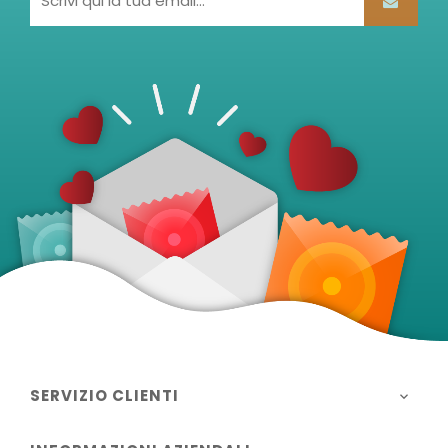
SERVIZIO CLIENTI
