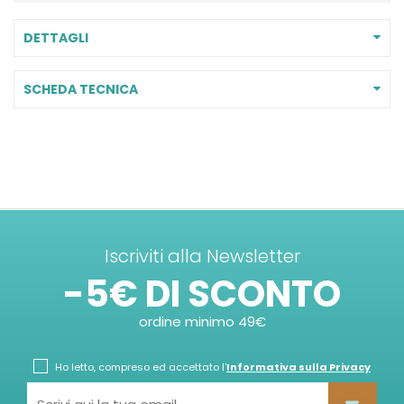
DETTAGLI
SCHEDA TECNICA
Iscriviti alla Newsletter
-5€ DI SCONTO
ordine minimo 49€
Ho letto, compreso ed accettato l'
Informativa sulla Privacy