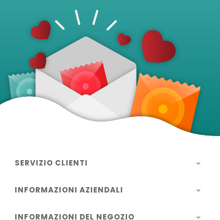
SERVIZIO CLIENTI

INFORMAZIONI AZIENDALI

INFORMAZIONI DEL NEGOZIO
