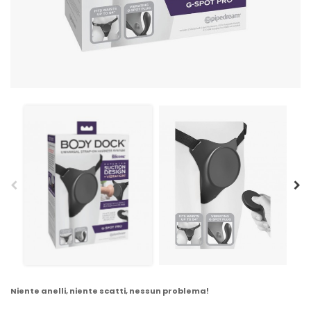
Niente anelli, niente scatti, nessun problema!