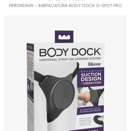
PIPEDREAMS - IMBRACATURA BODY DOCK G-SPOT PRO