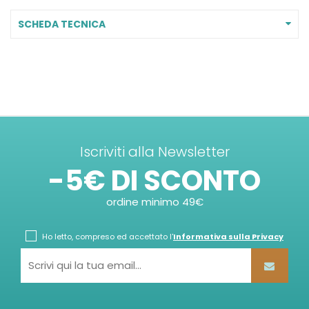
SCHEDA TECNICA
Iscriviti alla Newsletter
-5€ DI SCONTO
ordine minimo 49€
Ho letto, compreso ed accettato l'
Informativa sulla Privacy