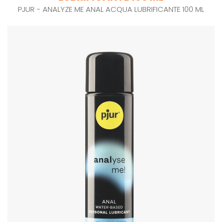
PJUR - ANALYZE ME ANAL ACQUA LUBRIFICANTE 100 ML