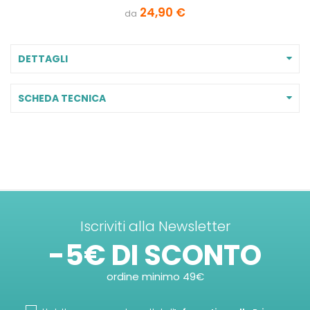
24,90 €
da
DETTAGLI
SCHEDA TECNICA
Iscriviti alla Newsletter
-5€ DI SCONTO
ordine minimo 49€