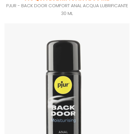
PJUR - BACK DOOR COMFORT ANAL ACQUA LUBRIFICANTE
30 ML