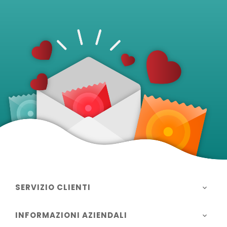
SERVIZIO CLIENTI

INFORMAZIONI AZIENDALI
