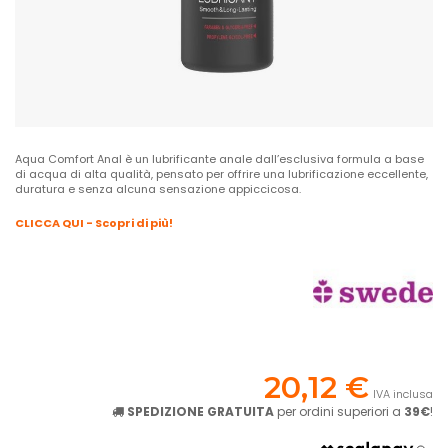
Aqua Comfort Anal è un lubrificante anale dall’esclusiva formula a base
di acqua di alta qualità, pensato per offrire una lubrificazione eccellente,
duratura e senza alcuna sensazione appiccicosa.
CLICCA QUI - Scopri di più!
20,12 €
IVA inclusa
SPEDIZIONE GRATUITA
per ordini superiori a
39€
!