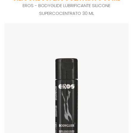
EROS - BODYGLIDE LUBRIFICANTE SILICONE
SUPERCOCENTRATO 30 ML