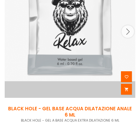


BLACK HOLE - GEL BASE ACQUA DILATAZIONE ANALE
6 ML
BLACK HOLE - GEL A BASE ACQUA EXTRA DILATAZIONE 6 ML