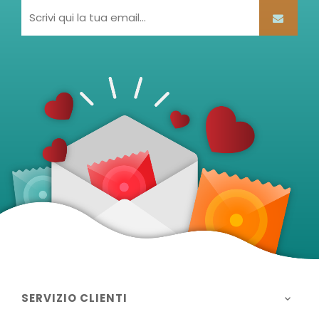
SERVIZIO CLIENTI
