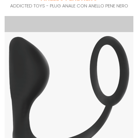
ADDICTED TOYS - PLUG ANALE CON ANELLO PENE NERO