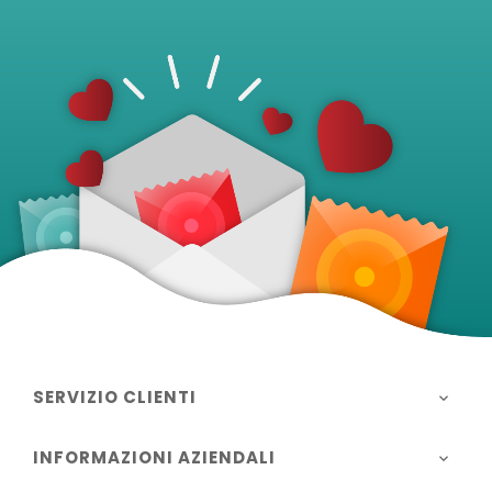
SERVIZIO CLIENTI

INFORMAZIONI AZIENDALI
