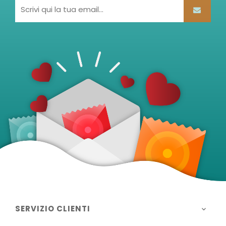
SERVIZIO CLIENTI
