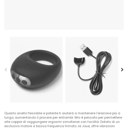
Questo anello flessibile e potente ti aiuterà a mantenere l'erezione più a
lungo, aumentando il piacere per entrambi: Mio è pensato per permettere
alle coppie di raggiungere orgasmi simultanei con facilità. Dotato di un
esclusivo motore a bassa frequenza firmato Je Joue, offre vibrazioni