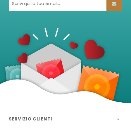
SERVIZIO CLIENTI
