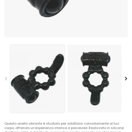
Questo anello vibrante è studiato per adattarsi comodamente al tuo
corpo, offrendo un'esperienza intensa e piacevole. Realizzato in silicone