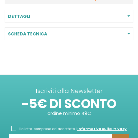
DETTAGLI
SCHEDA TECNICA
Iscriviti alla Newsletter
-5€ DI SCONTO
ordine minimo 49€
Ho letto, compreso ed accettato l'
Informativa sulla Privacy