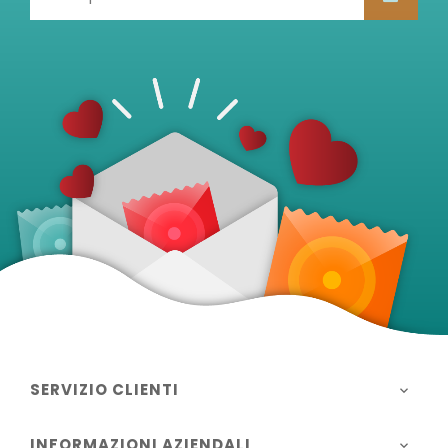
SERVIZIO CLIENTI

INFORMAZIONI AZIENDALI
