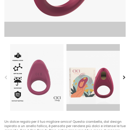
Un dolce regalo per il tuo migliore amico! Questa ciambella, dal design
ispirato a un anello fallico, è pensata per rendere più dolci e intense le tue