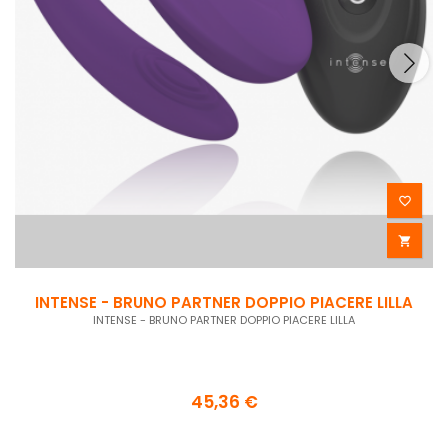


INTENSE - BRUNO PARTNER DOPPIO PIACERE LILLA
INTENSE - BRUNO PARTNER DOPPIO PIACERE LILLA
45,36 €