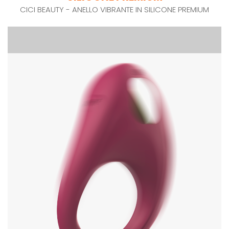
CICI BEAUTY - ANELLO VIBRANTE IN SILICONE PREMIUM