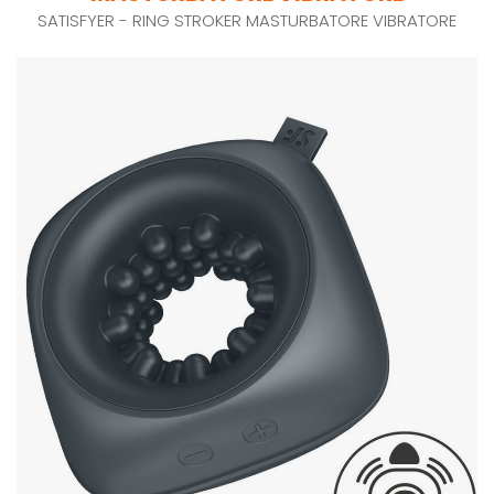
SATISFYER - RING STROKER MASTURBATORE VIBRATORE