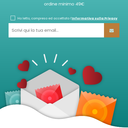
ordine minimo 49€
Ho letto, compreso ed accettato l'
Informativa sulla Privacy