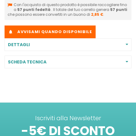
Con l'acquisto di questo prodotto è possibile raccogliere fino
a
57
punti fedeltà
. Il totale del tuo carrello genera
57
punti
che possono essere convertiti in un buono di
2,85 €
.
AVVISAMI QUANDO DISPONIBILE

DETTAGLI
SCHEDA TECNICA
Iscriviti alla Newsletter
-5€ DI SCONTO